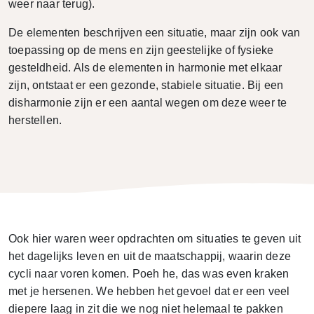
weer naar terug).
De elementen beschrijven een situatie, maar zijn ook van
toepassing op de mens en zijn geestelijke of fysieke
gesteldheid. Als de elementen in harmonie met elkaar
zijn, ontstaat er een gezonde, stabiele situatie. Bij een
disharmonie zijn er een aantal wegen om deze weer te
herstellen.
Ook hier waren weer opdrachten om situaties te geven uit
het dagelijks leven en uit de maatschappij, waarin deze
cycli naar voren komen. Poeh he, das was even kraken
met je hersenen. We hebben het gevoel dat er een veel
diepere laag in zit die we nog niet helemaal te pakken