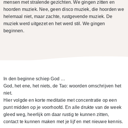
mensen met stralende gezichten. We gingen zitten en
hoorden muziek. Nee, geen disco muziek, die hoorden we
helemaal niet, maar zachte, rustgevende muziek. De
muziek werd uitgezet en het werd stil. We gingen
beginnen.
In den beginne schiep God …
God, het ene, het niets, de Tao: woorden omschrijven het
niet.
Hier volgde en korte meditatie met concentratie op een
punt midden op je voorhoofd. En alle drukte van de week
gleed weg, heerlijk om daar rustig te kunnen zitten,
contact te kunnen maken met je lijf en met nieuwe kennis.