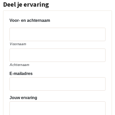
Deel je ervaring
Voor- en achternaam
Voornaam
Achternaam
E-mailadres
Jouw ervaring