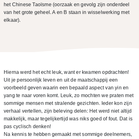
het Chinese Taoïsme (oorzaak en gevolg zijn onderdeel
van het grote geheel. A en B staan in wisselwerking met
elkaar).
Hierna werd het echt leuk, want er kwamen opdrachten!
Uit je persoonlijk leven en uit de maatschappij een
voorbeeld geven waarin een bepaald aspect van yin en
yang te naar voren komt. Leuk, zo mochten we praten met
sommige mensen met stralende gezichten. Ieder kon zijn
verhaal vertellen, zijn beleving delen: Het werd niet altijd
makkelijk, maar tegelijkertijd was niks goed of fout. Dat is
pas cyclisch denken!
Na kennis te hebben gemaakt met sommige deelnemers,