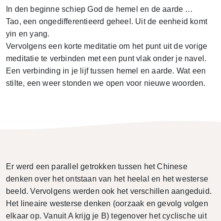
In den beginne schiep God de hemel en de aarde …
Tao, een ongedifferentieerd geheel. Uit de eenheid komt
yin en yang.
Vervolgens een korte meditatie om het punt uit de vorige
meditatie te verbinden met een punt vlak onder je navel.
Een verbinding in je lijf tussen hemel en aarde. Wat een
stilte, een weer stonden we open voor nieuwe woorden.
Er werd een parallel getrokken tussen het Chinese
denken over het ontstaan van het heelal en het westerse
beeld. Vervolgens werden ook het verschillen aangeduid.
Het lineaire westerse denken (oorzaak en gevolg volgen
elkaar op. Vanuit A krijg je B) tegenover het cyclische uit