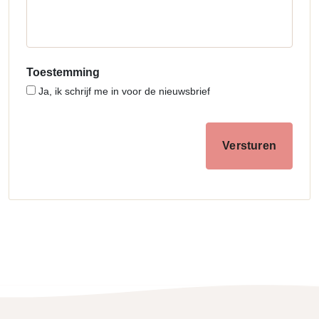
Toestemming
Ja, ik schrijf me in voor de nieuwsbrief