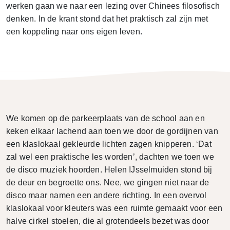
werken gaan we naar een lezing over Chinees filosofisch
denken. In de krant stond dat het praktisch zal zijn met
een koppeling naar ons eigen leven.
We komen op de parkeerplaats van de school aan en
keken elkaar lachend aan toen we door de gordijnen van
een klaslokaal gekleurde lichten zagen knipperen. ‘Dat
zal wel een praktische les worden’, dachten we toen we
de disco muziek hoorden. Helen IJsselmuiden stond bij
de deur en begroette ons. Nee, we gingen niet naar de
disco maar namen een andere richting. In een overvol
klaslokaal voor kleuters was een ruimte gemaakt voor een
halve cirkel stoelen, die al grotendeels bezet was door