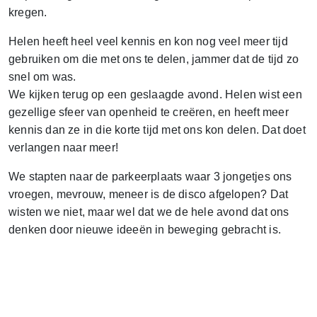
kregen.
Helen heeft heel veel kennis en kon nog veel meer tijd
gebruiken om die met ons te delen, jammer dat de tijd zo
snel om was.
We kijken terug op een geslaagde avond. Helen wist een
gezellige sfeer van openheid te creëren, en heeft meer
kennis dan ze in die korte tijd met ons kon delen. Dat doet
verlangen naar meer!
We stapten naar de parkeerplaats waar 3 jongetjes ons
vroegen, mevrouw, meneer is de disco afgelopen? Dat
wisten we niet, maar wel dat we de hele avond dat ons
denken door nieuwe ideeën in beweging gebracht is.