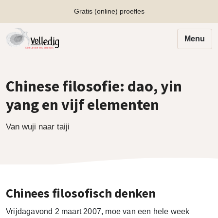
Gratis (online) proefles
Menu
Chinese filosofie: dao, yin
yang en vijf elementen
Van wuji naar taiji
Chinees filosofisch denken
Vrijdagavond 2 maart 2007, moe van een hele week