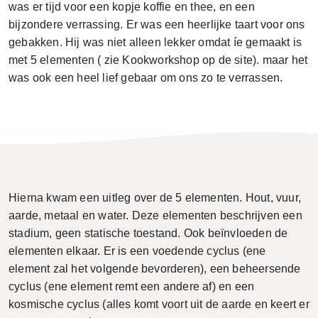
was er tijd voor een kopje koffie en thee, en een
bijzondere verrassing. Er was een heerlijke taart voor ons
gebakken. Hij was niet alleen lekker omdat íe gemaakt is
met 5 elementen ( zie Kookworkshop op de site). maar het
was ook een heel lief gebaar om ons zo te verrassen.
Hierna kwam een uitleg over de 5 elementen. Hout, vuur,
aarde, metaal en water. Deze elementen beschrijven een
stadium, geen statische toestand. Ook beïnvloeden de
elementen elkaar. Er is een voedende cyclus (ene
element zal het volgende bevorderen), een beheersende
cyclus (ene element remt een andere af) en een
kosmische cyclus (alles komt voort uit de aarde en keert er