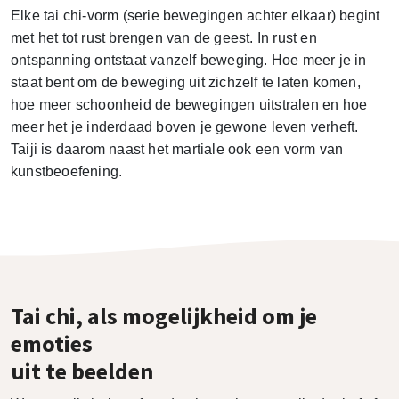
Elke tai chi-vorm (serie bewegingen achter elkaar) begint
met het tot rust brengen van de geest. In rust en
ontspanning ontstaat vanzelf beweging. Hoe meer je in
staat bent om de beweging uit zichzelf te laten komen,
hoe meer schoonheid de bewegingen uitstralen en hoe
meer het je inderdaad boven je gewone leven verheft.
Taiji is daarom naast het martiale ook een vorm van
kunstbeoefening.
Tai chi, als mogelijkheid om je
emoties
uit te beelden