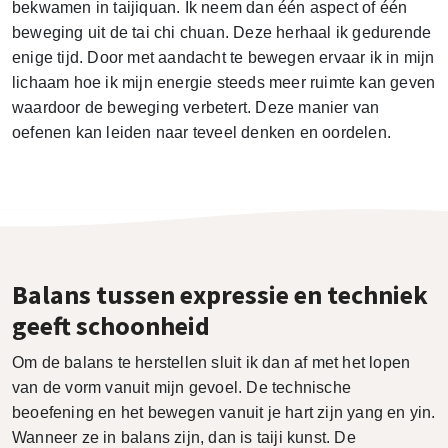
bekwamen in taijiquan. Ik neem dan één aspect of één
beweging uit de tai chi chuan. Deze herhaal ik gedurende
enige tijd. Door met aandacht te bewegen ervaar ik in mijn
lichaam hoe ik mijn energie steeds meer ruimte kan geven
waardoor de beweging verbetert. Deze manier van
oefenen kan leiden naar teveel denken en oordelen.
Balans tussen expressie en techniek
geeft schoonheid
Om de balans te herstellen sluit ik dan af met het lopen
van de vorm vanuit mijn gevoel. De technische
beoefening en het bewegen vanuit je hart zijn yang en yin.
Wanneer ze in balans zijn, dan is taiji kunst. De