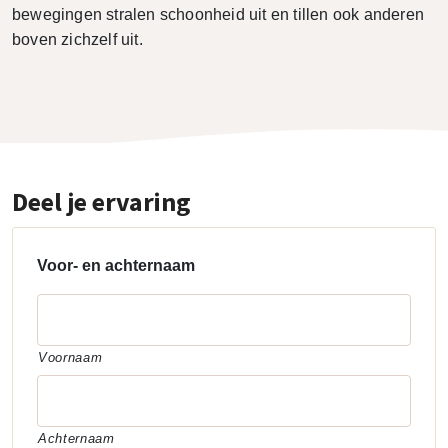
bewegingen stralen schoonheid uit en tillen ook anderen
boven zichzelf uit.
Deel je ervaring
Voor- en achternaam
Voornaam
Achternaam