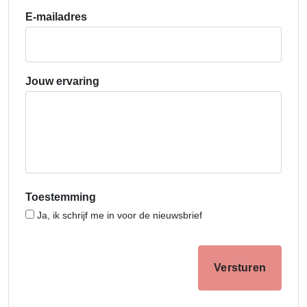
E-mailadres
Jouw ervaring
Toestemming
Ja, ik schrijf me in voor de nieuwsbrief