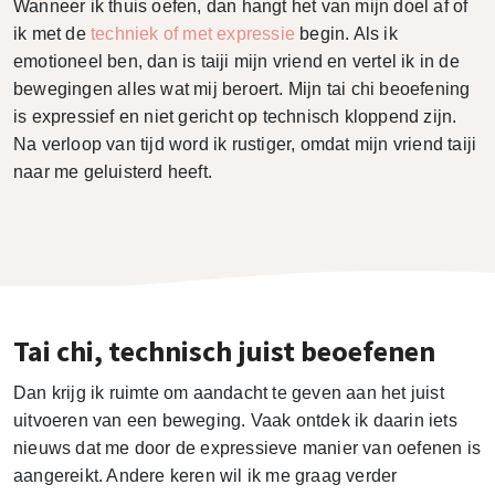
Wanneer ik thuis oefen, dan hangt het van mijn doel af of
ik met de
techniek of met expressie
begin. Als ik
emotioneel ben, dan is taiji mijn vriend en vertel ik in de
bewegingen alles wat mij beroert. Mijn tai chi beoefening
is expressief en niet gericht op technisch kloppend zijn.
Na verloop van tijd word ik rustiger, omdat mijn vriend taiji
naar me geluisterd heeft.
Tai chi, technisch juist beoefenen
Dan krijg ik ruimte om aandacht te geven aan het juist
uitvoeren van een beweging. Vaak ontdek ik daarin iets
nieuws dat me door de expressieve manier van oefenen is
aangereikt. Andere keren wil ik me graag verder