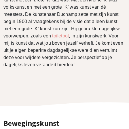
volkskunst en met een grote ‘K’ was kunst van dé
meesters. De kunstenaar Duchamp zette met zijn kunst
begin 1900 al vraagtekens bij de visie dat alleen kunst
met een grote ‘K’ kunst zou zijn. Hij gebruikte dagelijkse
voorwerpen, zoals een
toiletpot
, in zijn kunstwerk. Voor
mij is kunst dat wat jou boven jezelf verheft. Je komt even
uit je eigen beperkte dagdagelijkse wereld en verruimt
deze voor wijdere vergezichten. Je perspectief op je
dagelijks leven verandert hierdoor.
Bewegingskunst