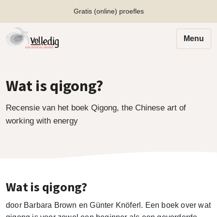
Gratis (online) proefles
Menu
Wat is qigong?
Recensie van het boek Qigong, the Chinese art of
working with energy
Wat is qigong?
door Barbara Brown en Günter Knöferl. Een boek over wat