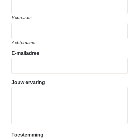
Voornaam
Achternaam
E-mailadres
Jouw ervaring
Toestemming