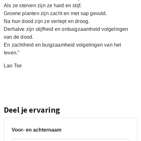
Als ze sterven zijn ze hard en stijf.
Groene planten zijn zacht en met sap gevuld.
Na hun dood zijn ze verlept en droog.
Derhalve zijn stijfheid en onbuigzaamheid volgelingen
van de dood.
En zachtheid en buigzaamheid volgelingen van het
leven.”
Lao Tse
Deel je ervaring
Voor- en achternaam