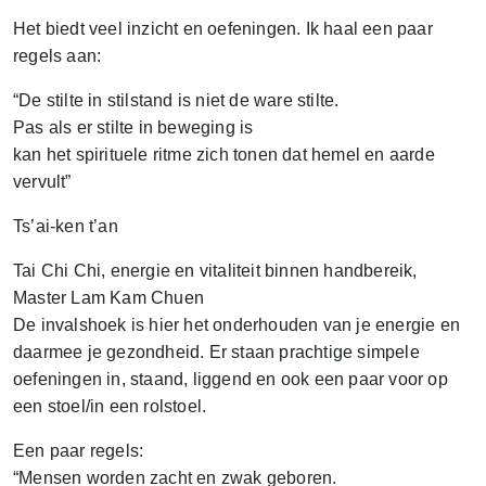
Het biedt veel inzicht en oefeningen. Ik haal een paar
regels aan:
“De stilte in stilstand is niet de ware stilte.
Pas als er stilte in beweging is
kan het spirituele ritme zich tonen dat hemel en aarde
vervult”
Ts’ai-ken t’an
Tai Chi Chi, energie en vitaliteit binnen handbereik,
Master Lam Kam Chuen
De invalshoek is hier het onderhouden van je energie en
daarmee je gezondheid. Er staan prachtige simpele
oefeningen in, staand, liggend en ook een paar voor op
een stoel/in een rolstoel.
Een paar regels:
“Mensen worden zacht en zwak geboren.