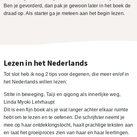
Ben je gevorderd, dan pak je gewoon later in het boek de
draad op. Als starter ga je meteen aan het begin lezen.
Lezen in het Nederlands
Tot slot heb ik nog 2 tips voor degenen, die meer en/of in
het Nederlands willen lezen:
Stilte in beweging, Taiji en qigong als innerlijke weg,
Linda Myoki Lehrhaupt
Dit is een fijn boek als je wat langer achter elkaar ruimte
hebt om te lezen en te oefenen. De schrijfster neemt je
mee op haar ontdekkingstocht, haalt prachtige teksten aan
en laat het groeiproces zien van haar en haar leerlingen.