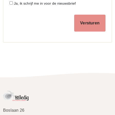
Ja, ik schrijf me in voor de nieuwsbrief
Boslaan 26