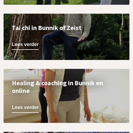
Tai chi in Bunnik of Zeist
Lees verder
Healing & coaching in Bunnik en
online
Lees verder