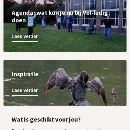
Agenda: wat kun je nu bij Vol-ledig
doen
Lees verder
Inspiratie
Lees verder
Wat is geschikt voor jou?