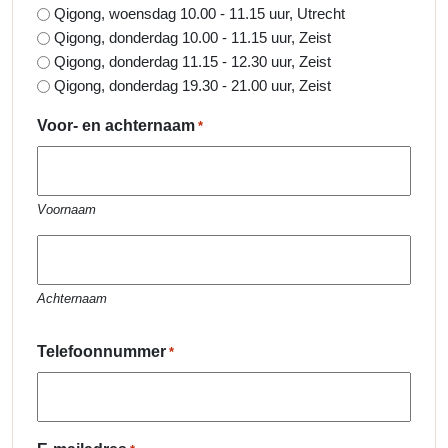
Qigong, woensdag 10.00 - 11.15 uur, Utrecht
Qigong, donderdag 10.00 - 11.15 uur, Zeist
Qigong, donderdag 11.15 - 12.30 uur, Zeist
Qigong, donderdag 19.30 - 21.00 uur, Zeist
Voor- en achternaam
*
Voornaam
Achternaam
Telefoonnummer
*