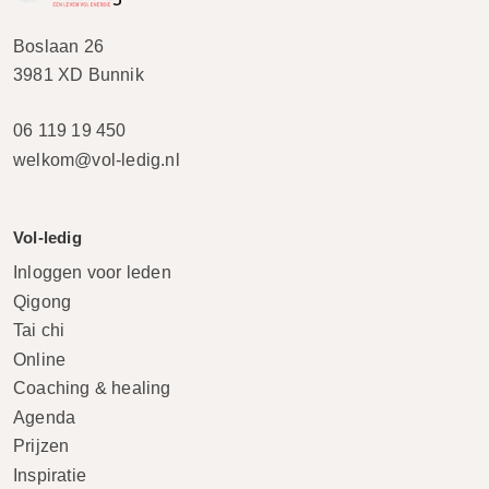
Boslaan 26
3981 XD Bunnik
06 119 19 450
welkom@vol-ledig.nl
Vol-ledig
Inloggen voor leden
Qigong
Tai chi
Online
Coaching & healing
Agenda
Prijzen
Inspiratie