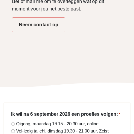
Bel of mail me om te overleggen wat op dit
moment voor jou het beste past.
Neem contact op
Ik wil na 6 september 2026 een proefles volgen:
*
Qigong, maandag 19.15 - 20.30 uur, online
Vol-ledig tai chi, dinsdag 19.30 - 21.00 uur, Zeist