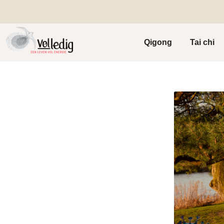
Qigong
Tai chi