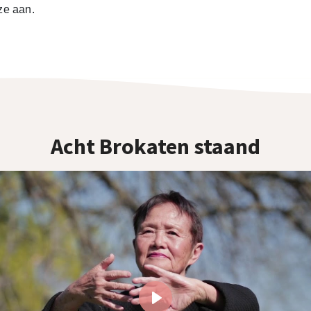
ze aan.
Acht Brokaten staand