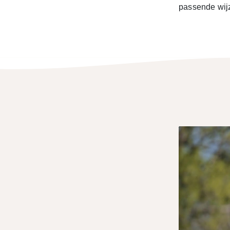
passende wij