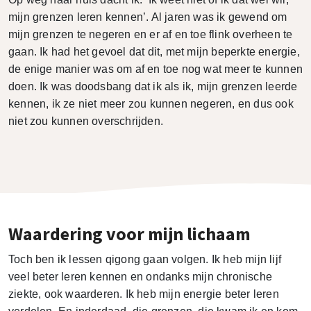
mijn grenzen leren kennen’. Al jaren was ik gewend om
mijn grenzen te negeren en er af en toe flink overheen te
gaan. Ik had het gevoel dat dit, met mijn beperkte energie,
de enige manier was om af en toe nog wat meer te kunnen
doen. Ik was doodsbang dat ik als ik, mijn grenzen leerde
kennen, ik ze niet meer zou kunnen negeren, en dus ook
niet zou kunnen overschrijden.
Waardering voor mijn lichaam
Toch ben ik lessen qigong gaan volgen. Ik heb mijn lijf
veel beter leren kennen en ondanks mijn chronische
ziekte, ook waarderen. Ik heb mijn energie beter leren