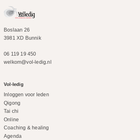
Boslaan 26
3981 XD Bunnik
06 119 19 450
welkom@vol-ledig.nl
Vol-ledig
Inloggen voor leden
Qigong
Tai chi
Online
Coaching & healing
Agenda