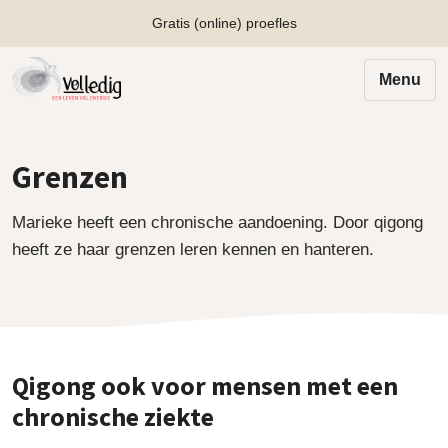
Gratis (online) proefles
Menu
Grenzen
Marieke heeft een chronische aandoening. Door qigong
heeft ze haar grenzen leren kennen en hanteren.
Qigong ook voor mensen met een
chronische ziekte