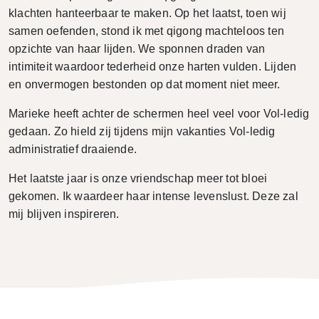
klachten hanteerbaar te maken. Op het laatst, toen wij
samen oefenden, stond ik met qigong machteloos ten
opzichte van haar lijden. We sponnen draden van
intimiteit waardoor tederheid onze harten vulden. Lijden
en onvermogen bestonden op dat moment niet meer.
Marieke heeft achter de schermen heel veel voor Vol-ledig
gedaan. Zo hield zij tijdens mijn vakanties Vol-ledig
administratief draaiende.
Het laatste jaar is onze vriendschap meer tot bloei
gekomen. Ik waardeer haar intense levenslust. Deze zal
mij blijven inspireren.