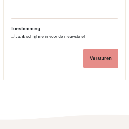
Toestemming
Ja, ik schrijf me in voor de nieuwsbrief