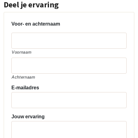
Deel je ervaring
Voor- en achternaam
Voornaam
Achternaam
E-mailadres
Jouw ervaring