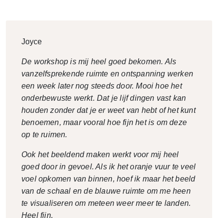
Joyce
De workshop is mij heel goed bekomen. Als
vanzelfsprekende ruimte en ontspanning werken
een week later nog steeds door. Mooi hoe het
onderbewuste werkt. Dat je lijf dingen vast kan
houden zonder dat je er weet van hebt of het kunt
benoemen, maar vooral hoe fijn het is om deze
op te ruimen.
Ook het beeldend maken werkt voor mij heel
goed door in gevoel. Als ik het oranje vuur te veel
voel opkomen van binnen, hoef ik maar het beeld
van de schaal en de blauwe ruimte om me heen
te visualiseren om meteen weer meer te landen.
Heel fijn.