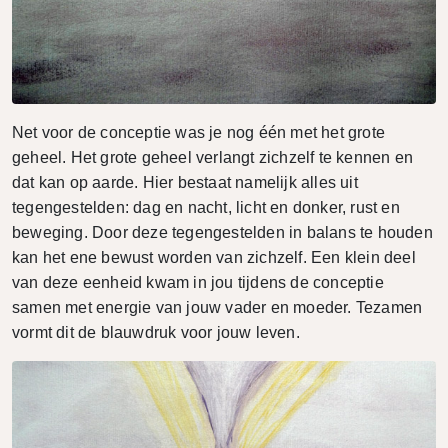
Net voor de conceptie was je nog één met het grote
geheel. Het grote geheel verlangt zichzelf te kennen en
dat kan op aarde. Hier bestaat namelijk alles uit
tegengestelden: dag en nacht, licht en donker, rust en
beweging. Door deze tegengestelden in balans te houden
kan het ene bewust worden van zichzelf. Een klein deel
van deze eenheid kwam in jou tijdens de conceptie
samen met energie van jouw vader en moeder. Tezamen
vormt dit de blauwdruk voor jouw leven.