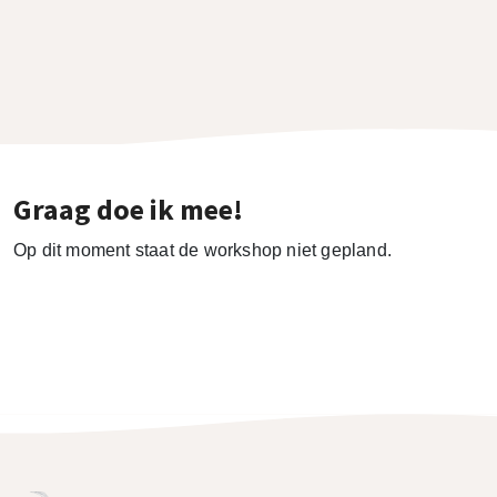
Graag doe ik mee!
Op dit moment staat de workshop niet gepland.