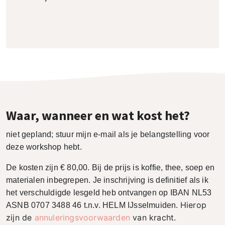
Waar, wanneer en wat kost het?
niet gepland; stuur mijn e-mail als je belangstelling voor
deze workshop hebt.
De kosten zijn € 80,00. Bij de prijs is koffie, thee, soep en
materialen inbegrepen. Je inschrijving is definitief als ik
het verschuldigde lesgeld heb ontvangen op IBAN NL53
Hierop
ASNB 0707 3488 46 t.n.v. HELM IJsselmuiden.
zijn de
annuleringsvoorwaarden
van kracht.