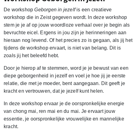
De workshop
Geborgen in jezelf
is een creatieve
workshop die in Zeist gegeven wordt. In deze workshop
stem je je af op jouw woordloze verhaal over je begin als
bevruchte eicel. Ergens in jou zijn je herinneringen aan
hieraan nog levend. Of het precies zo is gegaan, als jij het
tijdens de workshop ervaart, is niet van belang. Dit is
zoals jij het beleefd hebt.
Door je hierop af te stemmen, word je je bewust van een
diepe geborgenheid in jezelf en voel je hoe jij je eerste
relatie, die met je moeder, bent aangegaan. Dit geeft je
kracht en vertrouwen, dat je jezelf kunt helen.
In deze workshop ervaar je de oorspronkelijke energie
van chong mai, ren mai en du mai. Je ervaart jouw
essentie, je oorspronkelijke vrouwelijke en mannelijke
kracht.