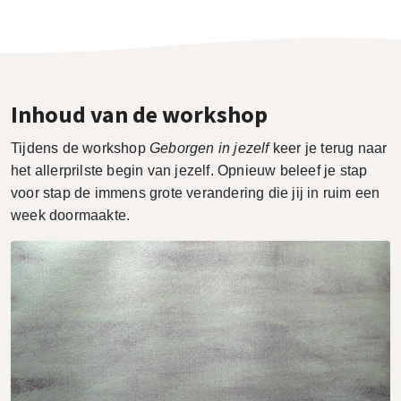
Inhoud van de workshop
Tijdens de workshop
Geborgen in jezelf
keer je terug naar
het allerprilste begin van jezelf. Opnieuw beleef je stap
voor stap de immens grote verandering die jij in ruim een
week doormaakte.