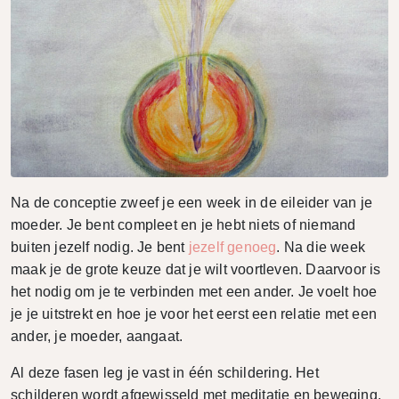
Na de conceptie zweef je een week in de eileider van je
moeder. Je bent compleet en je hebt niets of niemand
buiten jezelf nodig. Je bent
jezelf genoeg
. Na die week
maak je de grote keuze dat je wilt voortleven. Daarvoor is
het nodig om je te verbinden met een ander. Je voelt hoe
je je uitstrekt en hoe je voor het eerst een relatie met een
ander, je moeder, aangaat.
Al deze fasen leg je vast in één schildering. Het
schilderen wordt afgewisseld met meditatie en beweging.