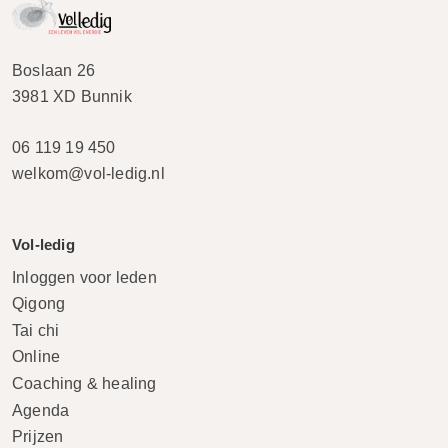
Boslaan 26
3981 XD Bunnik
06 119 19 450
welkom@vol-ledig.nl
Vol-ledig
Inloggen voor leden
Qigong
Tai chi
Online
Coaching & healing
Agenda
Prijzen