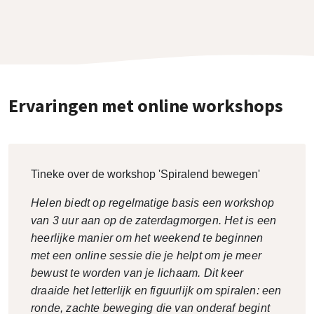
Ervaringen met online workshops
Tineke over de workshop 'Spiralend bewegen'
Helen biedt op regelmatige basis een workshop
van 3 uur aan op de zaterdagmorgen. Het is een
heerlijke manier om het weekend te beginnen
met een online sessie die je helpt om je meer
bewust te worden van je lichaam. Dit keer
draaide het letterlijk en figuurlijk om spiralen: een
ronde, zachte beweging die van onderaf begint