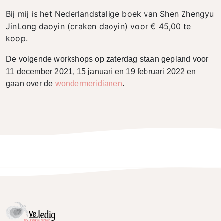
Bij mij is het Nederlandstalige boek van Shen Zhengyu
JinLong daoyin (draken daoyin) voor € 45,00 te
koop.
De volgende workshops op zaterdag staan gepland voor
11 december 2021, 15 januari en 19 februari 2022 en
gaan over de
wondermeridianen
.