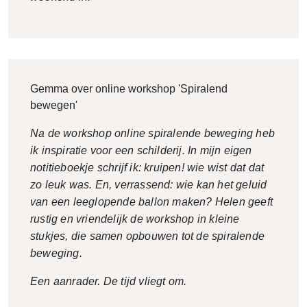
Gemma over online workshop 'Spiralend
bewegen'
Na de workshop online spiralende beweging heb
ik inspiratie voor een schilderij. In mijn eigen
notitieboekje schrijf ik: kruipen! wie wist dat dat
zo leuk was. En, verrassend: wie kan het geluid
van een leeglopende ballon maken? Helen geeft
rustig en vriendelijk de workshop in kleine
stukjes, die samen opbouwen tot de spiralende
beweging.
Een aanrader. De tijd vliegt om.