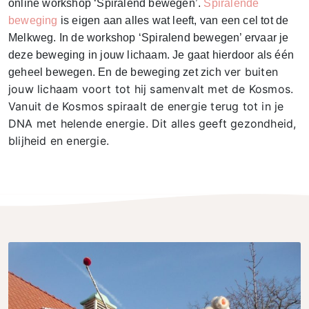
online workshop ‘Spiralend bewegen’.
Spiralende
beweging
is eigen aan alles wat leeft, van een cel tot de
Melkweg. In de workshop ‘Spiralend bewegen’ ervaar je
deze beweging in jouw lichaam. Je gaat hierdoor als één
ver buiten
geheel bewegen. En de beweging zet zich
jouw lichaam
voort tot hij samenvalt met de Kosmos.
Vanuit de Kosmos spiraalt de energie terug tot in je
DNA met helende energie. Dit alles geeft gezondheid,
blijheid en energie.