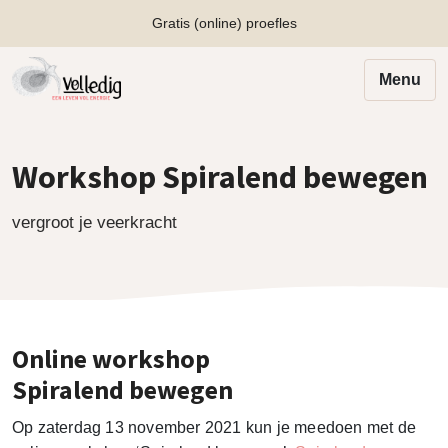
Gratis (online) proefles
Menu
Workshop Spiralend bewegen
vergroot je veerkracht
Online workshop
Spiralend bewegen
Op zaterdag 13 november 2021 kun je meedoen met de