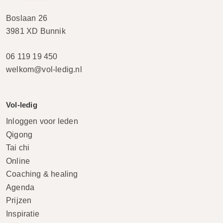
Boslaan 26
3981 XD Bunnik
06 119 19 450
welkom@vol-ledig.nl
Vol-ledig
Inloggen voor leden
Qigong
Tai chi
Online
Coaching & healing
Agenda
Prijzen
Inspiratie