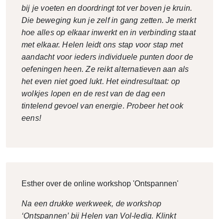
bij je voeten en doordringt tot ver boven je kruin.
Die beweging kun je zelf in gang zetten. Je merkt
hoe alles op elkaar inwerkt en in verbinding staat
met elkaar. Helen leidt ons stap voor stap met
aandacht voor ieders individuele punten door de
oefeningen heen. Ze reikt alternatieven aan als
het even niet goed lukt. Het eindresultaat: op
wolkjes lopen en de rest van de dag een
tintelend gevoel van energie. Probeer het ook
eens!
Esther over de online workshop 'Ontspannen'
Na een drukke werkweek, de workshop
‘Ontspannen’ bij Helen van Vol-ledig. Klinkt