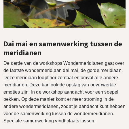
Dai mai en samenwerking tussen de
meridianen
De derde van de workshops Wondermeridianen gaat over
de laatste wondermeridiaan dai mai, de gordelmeridiaan.
Deze meridiaan loopt horizontaal en omvat alle andere
meridianen. Deze kan ook de opslag van onverwerkte
emoties zijn. In de workshop aandacht voor een soepel
bekken. Op deze manier komt er meer stroming in de
andere wondermeridianen, zodat je aandacht kunt hebben
voor de samenwerking tussen de wondermeridianen.
Speciale samenwerking vindt plaats tussen: