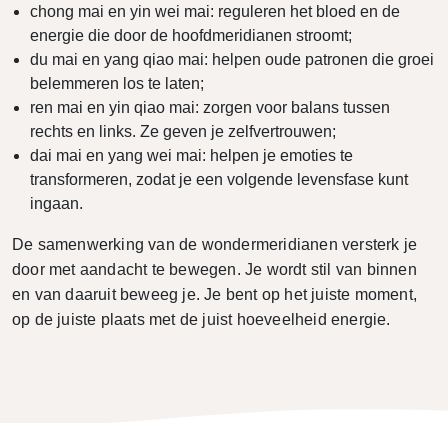
chong mai en yin wei mai: reguleren het bloed en de
energie die door de hoofdmeridianen stroomt;
du mai en yang qiao mai: helpen oude patronen die groei
belemmeren los te laten;
ren mai en yin qiao mai: zorgen voor balans tussen
rechts en links. Ze geven je zelfvertrouwen;
dai mai en yang wei mai: helpen je emoties te
transformeren, zodat je een volgende levensfase kunt
ingaan.
De samenwerking van de wondermeridianen versterk je
door met aandacht te bewegen. Je wordt stil van binnen
en van daaruit beweeg je. Je bent op het juiste moment,
op de juiste plaats met de juist hoeveelheid energie.