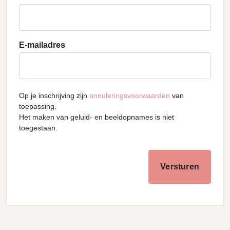
E-mailadres
Op je inschrijving zijn
annuleringsvoorwaarden
van
toepassing.
Het maken van geluid- en beeldopnames is niet
toegestaan.