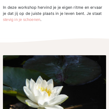
In deze workshop hervind je je eigen ritme en ervaar
je dat jij op de juiste plaats in je leven bent. Je staat
.
stevig in je schoenen