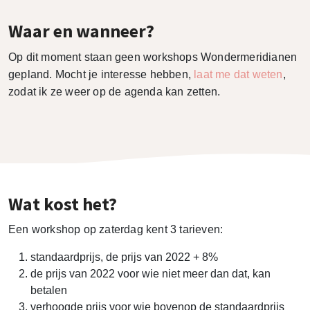
Waar en wanneer?
Op dit moment staan geen workshops Wondermeridianen
gepland. Mocht je interesse hebben,
laat me dat weten
,
zodat ik ze weer op de agenda kan zetten.
Wat kost het?
Een workshop op zaterdag kent 3 tarieven:
standaardprijs, de prijs van 2022 + 8%
de prijs van 2022 voor wie niet meer dan dat, kan
betalen
verhoogde prijs voor wie bovenop de standaardprijs