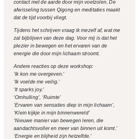
contact met de aarde door mijn voetzolen. De
afwisseling tussen Qigong en meditaties maakt
dat de tijd voorbij vliegt.
Tijdens het schrijven vraag ik mezelf af, wat me
zal bijblijven van deze dag. Voor mij is dat het
plezier in bewegen en het ervaren van de
energie die door mijn lichaam stroomt.
Andere reacties op deze workshop:
‘Ik kon me overgeven.’
‘Ik voelde me veilig.’
‘It sparks joy.’
‘Omhulling’, ‘Ruimte’
‘Ervaren van sensaties diep in mijn lichaam’,
‘Klein kijkje in mijn binnenwereld’
‘Nieuwe manier van bewegen leren, die
aandachtsvoller en meer van binnen uit komt.’
‘Energie en blijheid zijn hetzelfde.’