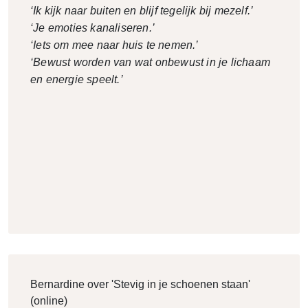
‘Ik kijk naar buiten en blijf tegelijk bij mezelf.’
‘Je emoties kanaliseren.’
‘Iets om mee naar huis te nemen.’
‘Bewust worden van wat onbewust in je lichaam
en energie speelt.’
Bernardine over 'Stevig in je schoenen staan'
(online)