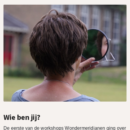
Wie ben jij?
De eerste van de workshops Wondermeridianen ging over