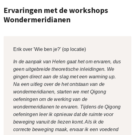
Ervaringen met de workshops
Wondermeridianen
Erik over 'Wie ben je?' (op locatie)
In de aanpak van Helen gaat het om ervaren, dus
geen uitgebreide theoretische inleidingen. We
gingen direct aan de slag met een warming up.
Na een uitleg over de het ontstaan van de
wondermeridianen, starten we met Qigong
oefeningen om de werking van de
wondermeridianen te ervaren. Tijdens de Qigong
oefeningen leer ik opnieuw dat de ruimte voor
beweging vanuit de liezen komt. Als ik de
correcte beweging maak, ervaar ik een voedend