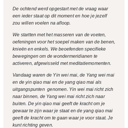
De ochtend werd opgestart met de vraag waar
een ieder staat op dit moment en hoe je jezelf
zou willen voelen na afloop.
We startten met het masseren van de voeten,
oefeningen voor het soepel maken van de benen,
knieën en enkels. We beoefenden specifieke
bewegingen om de wondermeridianen te
activeren, afgewisseld met meditatiemomenten.
Vandaag waren de Yin wei mai, de Yang wei mai
en de yin qiao mai en de yang qiao mai als
uitgangspunten genomen. Yin wei mai richt zich
naar binnen, de Yang wei mai richt zich naar
buiten. De yin qiao mai geeft de kracht om je
gewaar te zijn waar je staat en de yang qiao mai
geeft de kracht om te gaan waar je voor staat. Je
kunt richting geven.