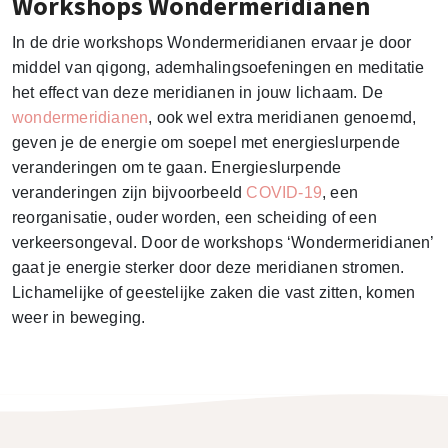
Workshops Wondermeridianen
In de drie workshops Wondermeridianen ervaar je door
middel van qigong, ademhalingsoefeningen en meditatie
het effect van deze meridianen in jouw lichaam. De
wondermeridianen
, ook wel extra meridianen genoemd,
geven je de energie om soepel met energieslurpende
veranderingen om te gaan. Energieslurpende
veranderingen zijn bijvoorbeeld
COVID-19
, een
reorganisatie, ouder worden, een scheiding of een
verkeersongeval. Door de workshops ‘Wondermeridianen’
gaat je energie sterker door deze meridianen stromen.
Lichamelijke of geestelijke zaken die vast zitten, komen
weer in beweging.