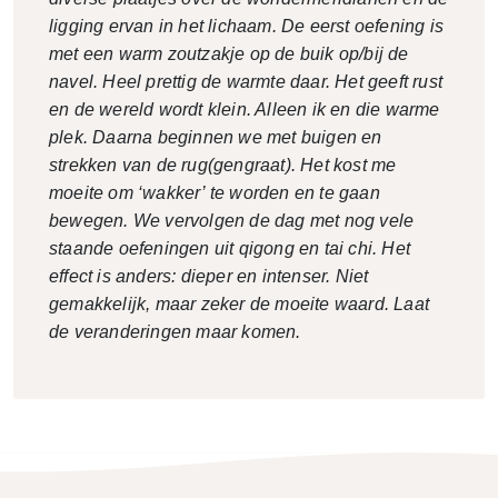
ligging ervan in het lichaam. De eerst oefening is
met een warm zoutzakje op de buik op/bij de
navel. Heel prettig de warmte daar. Het geeft rust
en de wereld wordt klein. Alleen ik en die warme
plek. Daarna beginnen we met buigen en
strekken van de rug(gengraat). Het kost me
moeite om ‘wakker’ te worden en te gaan
bewegen. We vervolgen de dag met nog vele
staande oefeningen uit qigong en tai chi. Het
effect is anders: dieper en intenser. Niet
gemakkelijk, maar zeker de moeite waard. Laat
de veranderingen maar komen.