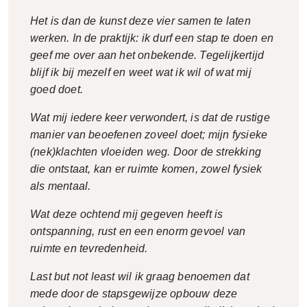
Het is dan de kunst deze vier samen te laten
werken. In de praktijk: ik durf een stap te doen en
geef me over aan het onbekende. Tegelijkertijd
blijf ik bij mezelf en weet wat ik wil of wat mij
goed doet.
Wat mij iedere keer verwondert, is dat de rustige
manier van beoefenen zoveel doet; mijn fysieke
(nek)klachten vloeiden weg. Door de strekking
die ontstaat, kan er ruimte komen, zowel fysiek
als mentaal.
Wat deze ochtend mij gegeven heeft is
ontspanning, rust en een enorm gevoel van
ruimte en tevredenheid.
Last but not least wil ik graag benoemen dat
mede door de stapsgewijze opbouw deze