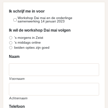
Ik schrijf me in voor
Workshop Dai mai en de onderlinge
samenwerking 14 januari 2023
Ik wil de workshop Dai mai volgen
's morgens in Zeist
's middags online
beiden opties zijn goed
Naam
Voornaam
Achternaam
Telefoon