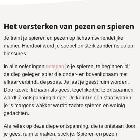
Het versterken van pezen en spieren
Je traint je spieren en pezen op lichaamsvriendelijke
manier. Hierdoor word je soepel en sterk zonder risico op
blessures.
In alle oefeningen
ontspan
je je spieren, te beginnen bij
de diep gelegen spier die onder- en bovenlichaam met
elkaar verbindt, de psoas. Je laat je geest ruim worden.
Door zowel lichaam als geest tegelijkertijd te ontspannen
wordt je ontspanning dieper. Je komt in een staat waarin
je ’s morgens wakker wordt: zachte spieren en weinig
gedachten.
Als reflex op deze diepe ontspanning, die is ontstaan door
je geest ruim te maken, strek je. Spieren en pezen