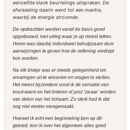
eenzelfde klank beurtelings uitspraken. De
afwisseling daarin werd tot een mantra,
waarbij de energie stroomde.
De opdrachten werden vanaf de basis goed
opgebouwd, met uitleg waar je op moest letten.
Helen was daarbij individueel behulpzaam door
aanwijzingen te geven hoe de oefening verdiept
kon worden.
Na elk blokje was er steeds gelegenheid om
ervaringen uit te wisselen en vragen te stellen.
Het meest bijzondere vond ik de sensatie van
koud-warm en het tintelen of juist ‘zwaar’ worden
van delen van het lichaam. Zo sterk had ik dat
nog niet eerder meegemaakt.
Hoewel ik echt een beginneling ben op dit
gebied, kon ik over het algemeen alles goed