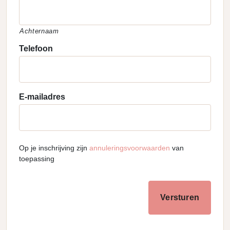
Achternaam
Telefoon
E-mailadres
Op je inschrijving zijn
annuleringsvoorwaarden
van
toepassing