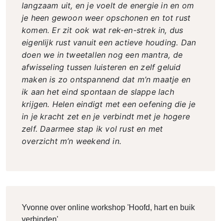
langzaam uit, en je voelt de energie in en om
je heen gewoon weer opschonen en tot rust
komen. Er zit ook wat rek-en-strek in, dus
eigenlijk rust vanuit een actieve houding. Dan
doen we in tweetallen nog een mantra, de
afwisseling tussen luisteren en zelf geluid
maken is zo ontspannend dat m’n maatje en
ik aan het eind spontaan de slappe lach
krijgen. Helen eindigt met een oefening die je
in je kracht zet en je verbindt met je hogere
zelf. Daarmee stap ik vol rust en met
overzicht m’n weekend in.
Yvonne over online workshop 'Hoofd, hart en buik
verbinden'