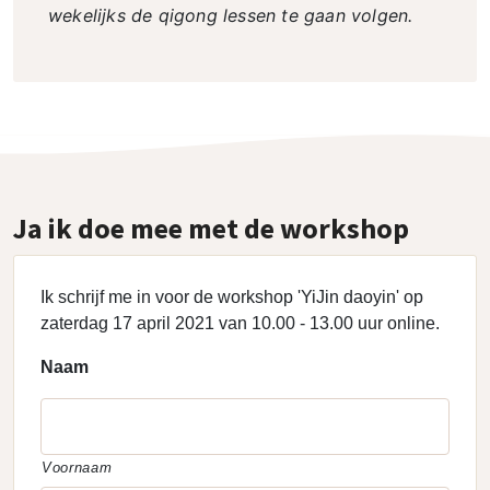
wekelijks de qigong lessen te gaan volgen.
Ja ik doe mee met de workshop
Ik schrijf me in voor de workshop 'YiJin daoyin' op
zaterdag 17 april 2021 van 10.00 - 13.00 uur online.
Naam
Voornaam