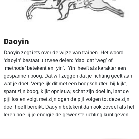
Daoyin
Daoyin zegt iets over de wijze van trainen. Het woord
‘daoyin’ bestaat uit twee delen: ‘dao’ dat ‘weg’ of
‘methode’ betekent en ‘yin’. ‘Yin’ heeft als karakter een
gespannen boog. Dat wil zeggen dat je richting geeft aan
wat je doet. Vergelijk dit met een boogschutter: hij kijkt,
spant zijn boog, kijkt opnieuw, schat zijn doel in, laat de
pijl los en volgt met zijn ogen de pijl volgen tot deze zijn
doel heeft bereikt. Daoyin betekent dan ook zoveel als het
leren hoe jij je energie de gewenste richting kunt geven.