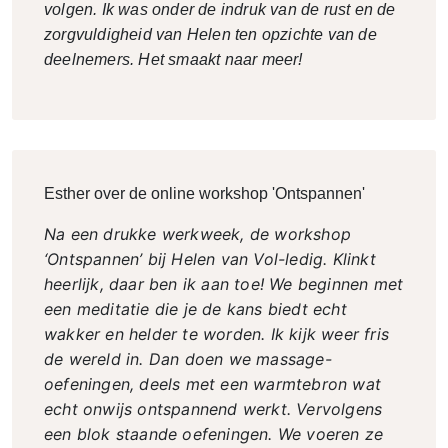
volgen. Ik was onder de indruk van de rust en de
zorgvuldigheid van Helen ten opzichte van de
deelnemers. Het smaakt naar meer!
Esther over de online workshop 'Ontspannen'
Na een drukke werkweek, de workshop
‘Ontspannen’ bij Helen van Vol-ledig. Klinkt
heerlijk, daar ben ik aan toe! We beginnen met
een meditatie die je de kans biedt echt
wakker en helder te worden. Ik kijk weer fris
de wereld in. Dan doen we massage-
oefeningen, deels met een warmtebron wat
echt onwijs ontspannend werkt. Vervolgens
een blok staande oefeningen. We voeren ze