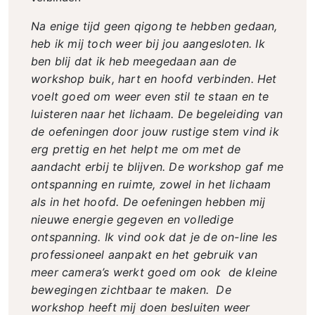
Na enige tijd geen qigong te hebben gedaan,
heb ik mij toch weer bij jou aangesloten. Ik
ben blij dat ik heb meegedaan aan de
workshop buik, hart en hoofd verbinden. Het
voelt goed om weer even stil te staan en te
luisteren naar het lichaam. De begeleiding van
de oefeningen door jouw rustige stem vind ik
erg prettig en het helpt me om met de
aandacht erbij te blijven. De workshop gaf me
ontspanning en ruimte, zowel in het lichaam
als in het hoofd. De oefeningen hebben mij
nieuwe energie gegeven en volledige
ontspanning. Ik vind ook dat je de on-line les
professioneel aanpakt en het gebruik van
meer camera’s werkt goed om ook de kleine
bewegingen zichtbaar te maken. De
workshop heeft mij doen besluiten weer