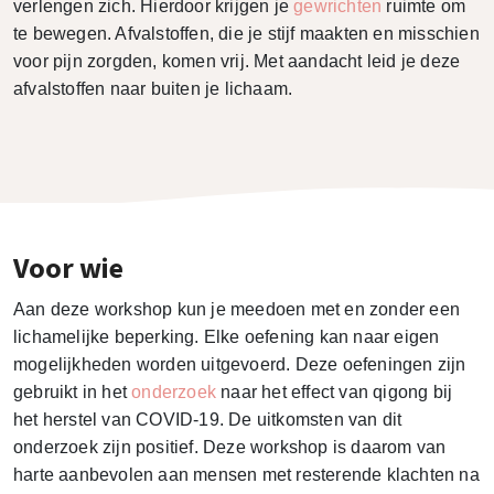
verlengen zich. Hierdoor krijgen je
gewrichten
ruimte om
te bewegen. Afvalstoffen, die je stijf maakten en misschien
voor pijn zorgden, komen vrij. Met aandacht leid je deze
afvalstoffen naar buiten je lichaam.
Voor wie
Aan deze workshop kun je meedoen met en zonder een
lichamelijke beperking. Elke oefening kan naar eigen
mogelijkheden worden uitgevoerd. Deze oefeningen zijn
gebruikt in het
onderzoek
naar het effect van qigong bij
het herstel van COVID-19. De uitkomsten van dit
onderzoek zijn positief. Deze workshop is daarom van
harte aanbevolen aan mensen met resterende klachten na