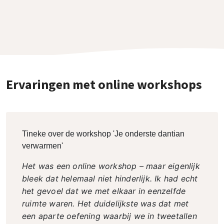
Ervaringen met online workshops
Tineke over de workshop 'Je onderste dantian
verwarmen'
Het was een online workshop – maar eigenlijk
bleek dat helemaal niet hinderlijk. Ik had echt
het gevoel dat we met elkaar in eenzelfde
ruimte waren. Het duidelijkste was dat met
een aparte oefening waarbij we in tweetallen