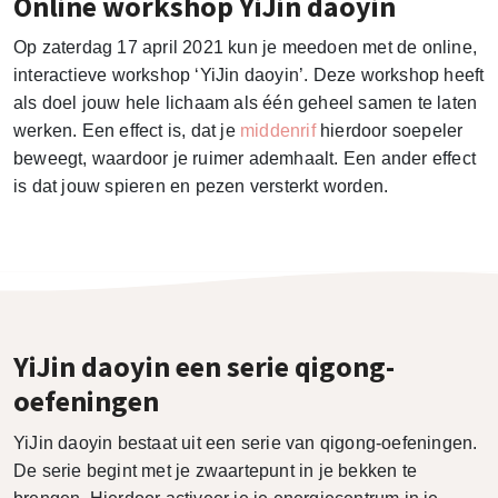
Online workshop YiJin daoyin
Op zaterdag 17 april 2021 kun je meedoen met de online,
interactieve workshop ‘YiJin daoyin’. Deze workshop heeft
als doel jouw hele lichaam als één geheel samen te laten
werken. Een effect is, dat je
middenrif
hierdoor soepeler
beweegt, waardoor je ruimer ademhaalt. Een ander effect
is dat jouw spieren en pezen versterkt worden.
YiJin daoyin een serie qigong-
oefeningen
YiJin daoyin bestaat uit een serie van qigong-oefeningen.
De serie begint met je zwaartepunt in je bekken te