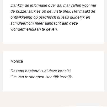
Dankzij de informatie over dai mai vallen voor mij
de puzzel stukjes op de juiste plek. Het maakt de
ontwikkeling op psychisch niveau duidelijk en
stimuleert om meer aandacht aan deze
wondermeridiaan te geven.
Monica
Razend boeiend is al deze kennis!
Om van te snoepen Heerlijk leerrijk.