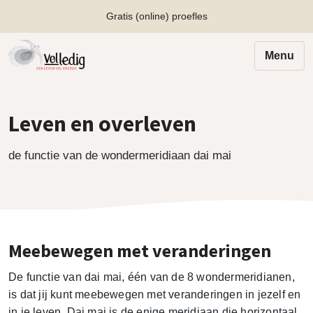
Gratis (online) proefles
Menu
Leven en overleven
de functie van de wondermeridiaan dai mai
Meebewegen met veranderingen
De functie van dai mai, één van de 8 wondermeridianen,
is dat jij kunt meebewegen met veranderingen in jezelf en
in je leven. Dai mai is de enige meridiaan die horizontaal