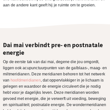
aan de andere kant geeft hij je ruimte om te groeien.
Dai mai verbindt pre- en postnatale
energie
Op de eerste tak van dai mai, degene die jou omgordt,
liggen ook acupunctuurpunten van de galblaas-, maag- en
miltmeridianen. Deze meridianen behoren tot het netwerk
van
hoofdmeridianen
, dat oppervlakkiger in je lichaam is
gelegen en waardoor de energie circuleert die je nodig
hebt voor je dagelijks leven. Deze meridianen worden
gevoed met energie, die je verwerft uit voeding, beweging
en spiritualiteit; postnatale energie. De wondermeridianen