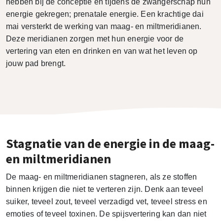
hebben bij de conceptie en tijdens de zwangerschap hun
energie gekregen; prenatale energie. Een krachtige dai
mai versterkt de werking van maag- en miltmeridianen.
Deze meridianen zorgen met hun energie voor de
vertering van eten en drinken en van wat het leven op
jouw pad brengt.
Stagnatie van de energie in de maag-
en miltmeridianen
De maag- en miltmeridianen stagneren, als ze stoffen
binnen krijgen die niet te verteren zijn. Denk aan teveel
suiker, teveel zout, teveel verzadigd vet, teveel stress en
emoties of teveel toxinen. De spijsvertering kan dan niet