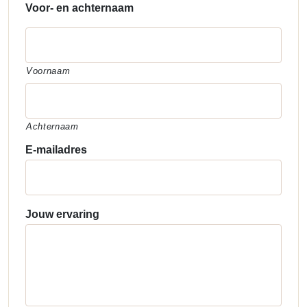
Voor- en achternaam
Voornaam
Achternaam
E-mailadres
Jouw ervaring