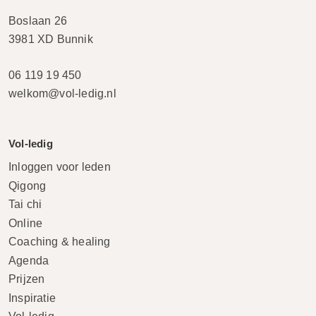
Boslaan 26
3981 XD Bunnik
06 119 19 450
welkom@vol-ledig.nl
Vol-ledig
Inloggen voor leden
Qigong
Tai chi
Online
Coaching & healing
Agenda
Prijzen
Inspiratie