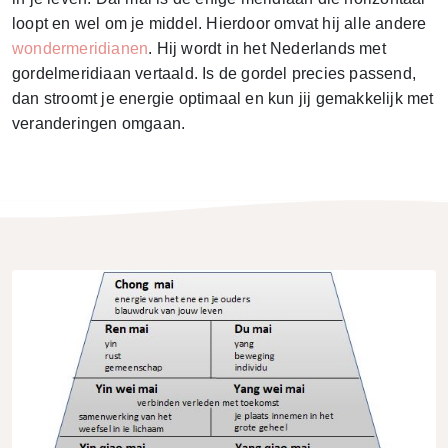
loopt en wel om je middel. Hierdoor omvat hij alle andere
wondermeridianen
. Hij wordt in het Nederlands met
gordelmeridiaan vertaald. Is de gordel precies passend,
dan stroomt je energie optimaal en kun jij gemakkelijk met
veranderingen omgaan.