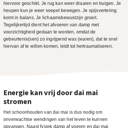
hiervoor geschikt. Je rug kan weer draaien en buigen. Je
heupen kun je weer soepel bewegen. Je spijsvertering
komt in balans. Je lichaamsbewustzijn groeit.
Tegelijkertijd dient het afvoeren van damp met
voorzichtigheid gedaan te worden, omdat de
gebeurtenis(sen) zo ingrijpend was (waren), dat te snel
hiervan af te willen komen, leidt tot hertraumatiseren.
Energie kan vrij door dai mai
stromen
Het schoonhouden van dai mai is dus nodig om
onverwachtse wendingen van het leven te kunnen
opvangen. Naast fysiek damp af voeren en dai mai