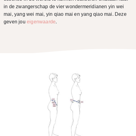
in de zwangerschap de vier wondermeridianen yin wei
mai, yang wei mai, yin qiao mai en yang qiao mai. Deze
geven jou
eigenwaarde
.