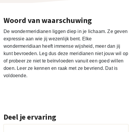
Woord van waarschuwing
De wondermeridianen liggen diep in je lichaam. Ze geven
expressie aan wie jij wezenlijk bent. Elke
wondermeridiaan heeft immense wijsheid, meer dan jij
kunt bevroeden. Leg dus deze meridianen niet jouw wil op
of probeer ze niet te beïnvloeden vanuit een goed willen
doen. Leer ze kennen en raak met ze bevriend. Dat is
voldoende.
Deel je ervaring