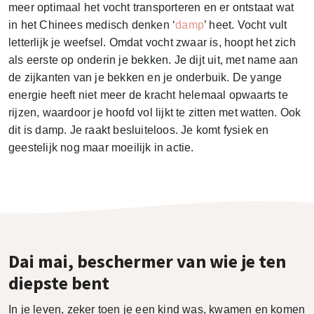
meer optimaal het vocht transporteren en er ontstaat wat
in het Chinees medisch denken ‘
damp
’ heet. Vocht vult
letterlijk je weefsel. Omdat vocht zwaar is, hoopt het zich
als eerste op onderin je bekken. Je dijt uit, met name aan
de zijkanten van je bekken en je onderbuik. De yange
energie heeft niet meer de kracht helemaal opwaarts te
rijzen, waardoor je hoofd vol lijkt te zitten met watten. Ook
dit is damp. Je raakt besluiteloos. Je komt fysiek en
geestelijk nog maar moeilijk in actie.
Dai mai, beschermer van wie je ten
diepste bent
In je leven, zeker toen je een kind was, kwamen en komen