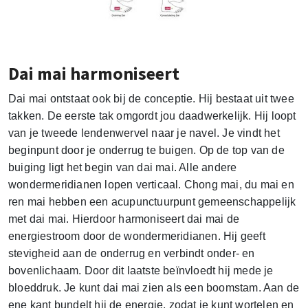
Dai mai harmoniseert
Dai mai ontstaat ook bij de conceptie. Hij bestaat uit twee
takken. De eerste tak omgordt jou daadwerkelijk. Hij loopt
van je tweede lendenwervel naar je navel. Je vindt het
beginpunt door je onderrug te buigen. Op de top van de
buiging ligt het begin van dai mai. Alle andere
wondermeridianen lopen verticaal. Chong mai, du mai en
ren mai hebben een acupunctuurpunt gemeenschappelijk
met dai mai. Hierdoor harmoniseert dai mai de
energiestroom door de wondermeridianen. Hij geeft
stevigheid aan de onderrug en verbindt onder- en
bovenlichaam. Door dit laatste beïnvloedt hij mede je
bloeddruk. Je kunt dai mai zien als een boomstam. Aan de
ene kant bundelt hij de energie, zodat je kunt wortelen en