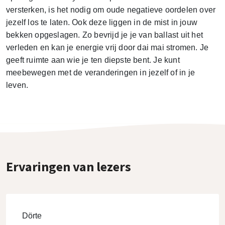
versterken, is het nodig om oude negatieve oordelen over
jezelf los te laten. Ook deze liggen in de mist in jouw
bekken opgeslagen. Zo bevrijd je je van ballast uit het
verleden en kan je energie vrij door dai mai stromen. Je
geeft ruimte aan wie je ten diepste bent. Je kunt
meebewegen met de veranderingen in jezelf of in je
leven.
Ervaringen van lezers
Dörte