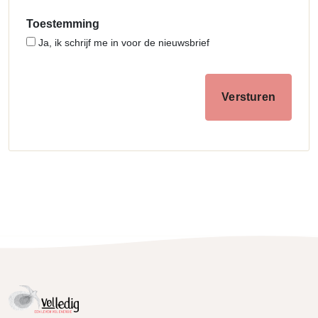
Toestemming
Ja, ik schrijf me in voor de nieuwsbrief